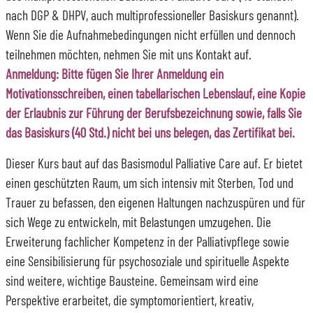
nach DGP & DHPV, auch multiprofessioneller Basiskurs genannt).
Wenn Sie die Aufnahmebedingungen nicht erfüllen und dennoch
teilnehmen möchten, nehmen Sie mit uns Kontakt auf.
Anmeldung:
Bitte fügen Sie Ihrer Anmeldung ein
Motivationsschreiben, einen tabellarischen Lebenslauf, eine Kopie
der Erlaubnis zur Führung der Berufsbezeichnung sowie, falls Sie
das Basiskurs (40 Std.) nicht bei uns belegen, das Zertifikat bei.
Dieser Kurs baut auf das Basismodul Palliative Care auf. Er bietet
einen geschützten Raum, um sich intensiv mit Sterben, Tod und
Trauer zu befassen, den eigenen Haltungen nachzuspüren und für
sich Wege zu entwickeln, mit Belastungen umzugehen. Die
Erweiterung fachlicher Kompetenz in der Palliativpflege sowie
eine Sensibilisierung für psychosoziale und spirituelle Aspekte
sind weitere, wichtige Bausteine. Gemeinsam wird eine
Perspektive erarbeitet, die symptomorientiert, kreativ,