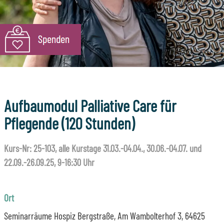
Aufbaumodul Palliative Care für
Pflegende (120 Stunden)
Kurs-Nr: 25-103, alle Kurstage 31.03.-04.04., 30.06.-04.07. und
22.09.-26.09.25, 9-16:30 Uhr
Ort
Seminarräume Hospiz Bergstraße, Am Wambolterhof 3, 64625