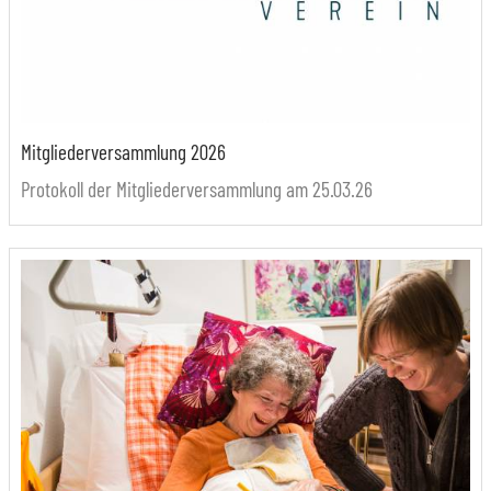
Mitgliederversammlung 2026
Protokoll der Mitgliederversammlung am 25.03.26