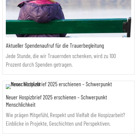
Aktueller Spendenaufruf für die Trauerbegleitung
Jede Stunde, die wir Trauernden schenken, wird zu 100
Prozent durch Spenden getragen.
Neuer Hospizbrief 2025 erschienen – Schwerpunkt
Menschlichkeit
Wie prägen Mitgefühl, Respekt und Vielfalt die Hospizarbeit?
Einblicke in Projekte, Geschichten und Perspektiven.