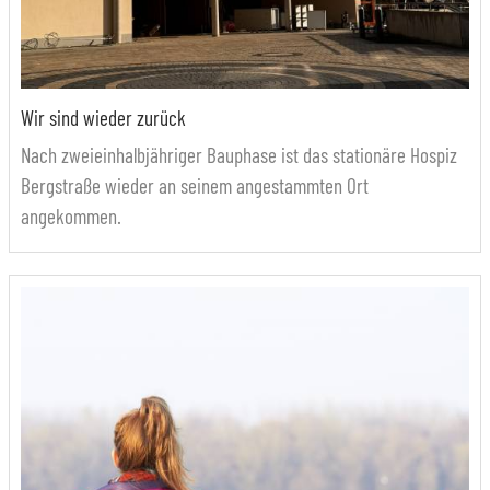
Wir sind wieder zurück
Nach zweieinhalbjähriger Bauphase ist das stationäre Hospiz
Bergstraße wieder an seinem angestammten Ort
angekommen.