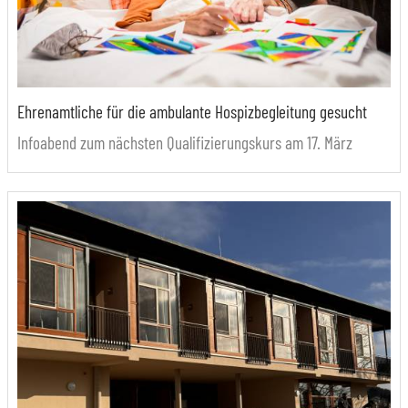
Ehrenamtliche für die ambulante Hospizbegleitung gesucht
Infoabend zum nächsten Qualifizierungskurs am 17. März