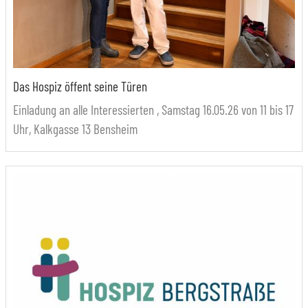
Das Hospiz öffent seine Türen
Einladung an alle Interessierten , Samstag 16.05.26 von 11 bis 17
Uhr, Kalkgasse 13 Bensheim