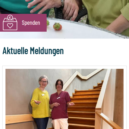
Aktuelle Meldungen