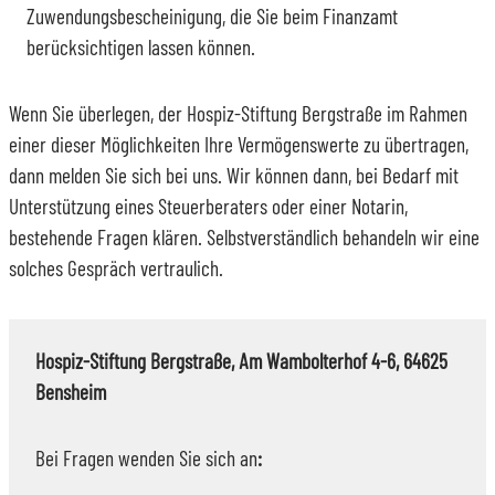
Zuwendungsbescheinigung, die Sie beim Finanzamt
berücksichtigen lassen können.
Wenn Sie überlegen, der Hospiz-Stiftung Bergstraße im Rahmen
einer dieser Möglichkeiten Ihre Vermögenswerte zu übertragen,
dann melden Sie sich bei uns. Wir können dann, bei Bedarf mit
Unterstützung eines Steuerberaters oder einer Notarin,
bestehende Fragen klären. Selbstverständlich behandeln wir eine
solches Gespräch vertraulich.
Hospiz-Stiftung Bergstraße, Am Wambolterhof 4-6, 64625
Bensheim
Bei Fragen wenden Sie sich an
: