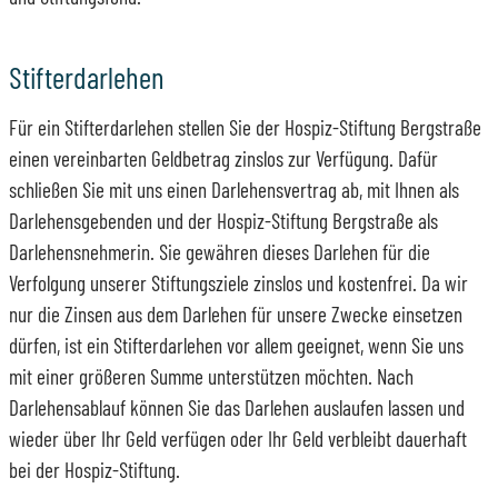
Stifterdarlehen
Für ein Stifterdarlehen stellen Sie der Hospiz-Stiftung Bergstraße
einen vereinbarten Geldbetrag zinslos zur Verfügung. Dafür
schließen Sie mit uns einen Darlehensvertrag ab, mit Ihnen als
Darlehensgebenden und der Hospiz-Stiftung Bergstraße als
Darlehensnehmerin. Sie gewähren dieses Darlehen für die
Verfolgung unserer Stiftungsziele zinslos und kostenfrei. Da wir
nur die Zinsen aus dem Darlehen für unsere Zwecke einsetzen
dürfen, ist ein Stifterdarlehen vor allem geeignet, wenn Sie uns
mit einer größeren Summe unterstützen möchten. Nach
Darlehensablauf können Sie das Darlehen auslaufen lassen und
wieder über Ihr Geld verfügen oder Ihr Geld verbleibt dauerhaft
bei der Hospiz-Stiftung.