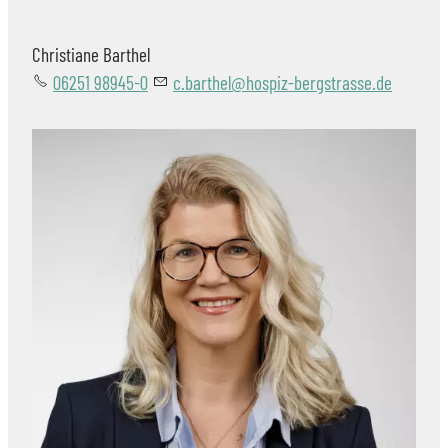
Christiane Barthel
06251 98945-0
c.barthel@hospiz-bergstrasse.de