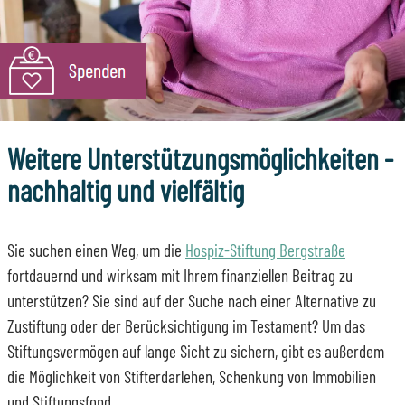
Weitere Unterstützungsmöglichkeiten -
nachhaltig und vielfältig
Sie suchen einen Weg, um die
Hospiz-Stiftung Bergstraße
fortdauernd und wirksam mit Ihrem finanziellen Beitrag zu
unterstützen? Sie sind auf der Suche nach einer Alternative zu
Zustiftung oder der Berücksichtigung im Testament? Um das
Stiftungsvermögen auf lange Sicht zu sichern, gibt es außerdem
die Möglichkeit von Stifterdarlehen, Schenkung von Immobilien
und Stiftungsfond.