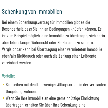
Schenkung von Immobilien
Bei einem Schenkungsvertrag für Immobilien gibt es die
Besonderheit, dass Sie ihn an Bedingungen knüpfen können. Es
ist zum Beispiel möglich, eine Immobilie zu übertragen, sich darin
aber lebenslanges Wohnrecht oder Nießbrauch zu sichern.
Vergleichbar kann bei Übertragung einer vermieteten Immobilie
ebenfalls Nießbrauch oder auch die Zahlung einer Leibrente
vereinbart werden.
Vorteile:
Sie bleiben mit deutlich weniger Alltagssorgen in der vertrauten
Umgebung wohnen.
Wenn Sie Ihre Immobilie an eine gemeinnützige Einrichtung
übertragen, erhalten Sie über Ihre Schenkung eine