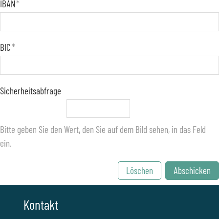
IBAN
*
BIC
*
Sicherheitsabfrage
Bitte geben Sie den Wert, den Sie auf dem Bild sehen, in das Feld
ein.
Löschen
Abschicken
Kontakt