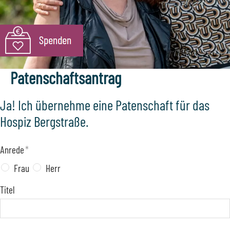
Patenschaftsantrag
Ja! Ich übernehme eine Patenschaft für das
Hospiz Bergstraße.
Anrede
*
Frau
Herr
Titel