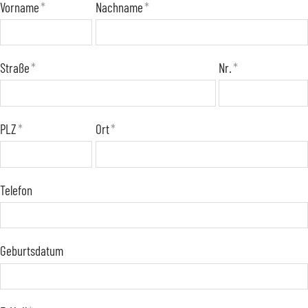
Vorname
*
Nachname
*
Straße
*
Nr.
*
PLZ
*
Ort
*
Telefon
Geburtsdatum