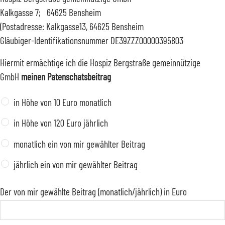
Kalkgasse 7; 64625 Bensheim
(Postadresse: Kalkgasse13, 64625 Bensheim
Gläubiger-Identifikationsnummer DE39ZZZ00000395803
Hiermit ermächtige ich die Hospiz Bergstraße gemeinnützige
GmbH
meinen Patenschatsbeitrag
in Höhe von 10 Euro monatlich
in Höhe von 120 Euro jährlich
monatlich ein von mir gewählter Beitrag
jährlich ein von mir gewählter Beitrag
Der von mir gewählte Beitrag (monatlich/jährlich) in Euro