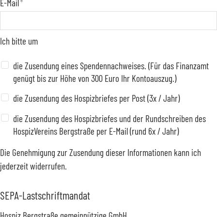
E-Mail
*
Ich bitte um
die Zusendung eines Spendennachweises. (Für das Finanzamt
genügt bis zur Höhe von 300 Euro Ihr Kontoauszug.)
die Zusendung des Hospizbriefes per Post (3x / Jahr)
die Zusendung des Hospizbriefes und der Rundschreiben des
HospizVereins Bergstraße per E-Mail (rund 6x / Jahr)
Die Genehmigung zur Zusendung dieser Informationen kann ich
jederzeit widerrufen.
SEPA-Lastschriftmandat
Hospiz Bergstraße gemeinnützige GmbH