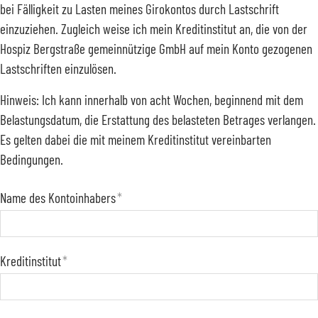
bei Fälligkeit zu Lasten meines Girokontos durch Lastschrift
einzuziehen. Zugleich weise ich mein Kreditinstitut an, die von der
Hospiz Bergstraße gemeinnützige GmbH auf mein Konto gezogenen
Lastschriften einzulösen.
Hinweis: Ich kann innerhalb von acht Wochen, beginnend mit dem
Belastungsdatum, die Erstattung des belasteten Betrages verlangen.
Es gelten dabei die mit meinem Kreditinstitut vereinbarten
Bedingungen.
Name des Kontoinhabers
*
Kreditinstitut
*