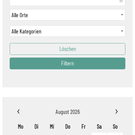
Löschen
Filtern
August 2026
Mo
Di
Mi
Do
Fr
Sa
So