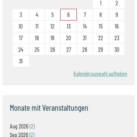
1
2
3
4
5
6
7
8
9
10
11
12
13
14
15
16
17
18
19
20
21
22
23
24
25
26
27
28
29
30
31
Kalenderauswahl aufheben
Monate mit Veranstaltungen
Aug
2026
2
Sep
2026
2