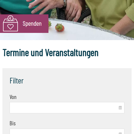
Termine und Veranstaltungen
Filter
Von
Bis