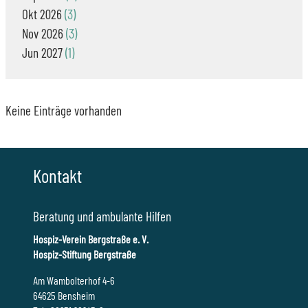
Okt
2026
3
Nov
2026
3
Jun
2027
1
Keine Einträge vorhanden
Kontakt
Beratung und ambulante Hilfen
Hospiz-Verein Bergstraße e. V.
Hospiz-Stiftung Bergstraße
Am Wambolterhof 4-6
64625 Bensheim